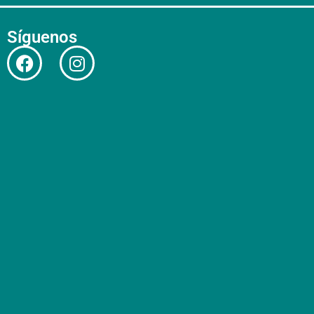
Síguenos