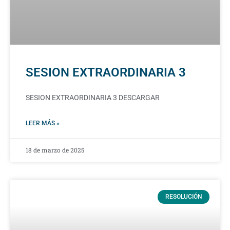
SESION EXTRAORDINARIA 3
SESION EXTRAORDINARIA 3 DESCARGAR
LEER MÁS »
18 de marzo de 2025
RESOLUCIÓN