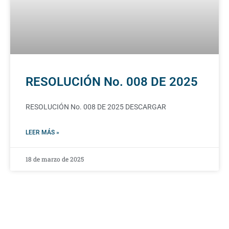
RESOLUCIÓN No. 008 DE 2025
RESOLUCIÓN No. 008 DE 2025 DESCARGAR
LEER MÁS »
18 de marzo de 2025