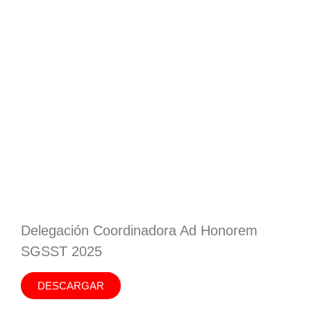
Delegación Coordinadora Ad Honorem
SGSST 2025
DESCARGAR