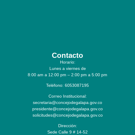
Contacto
Horario:
Lunes a viernes de
8:00 am a 12:00 pm – 2:00 pm a 5:00 pm
Teléfono: 6053087195
Correo Institucional:
secretaria@concejodegalapa.gov.co
presidente@concejodegalapa.gov.co
solicitudes@concejodegalapa.gov.co
Dirección:
Sede Calle 9 # 14-52