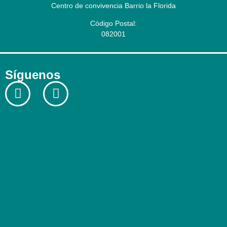
Centro de convivencia Barrio la Florida
Código Postal:
082001
Síguenos