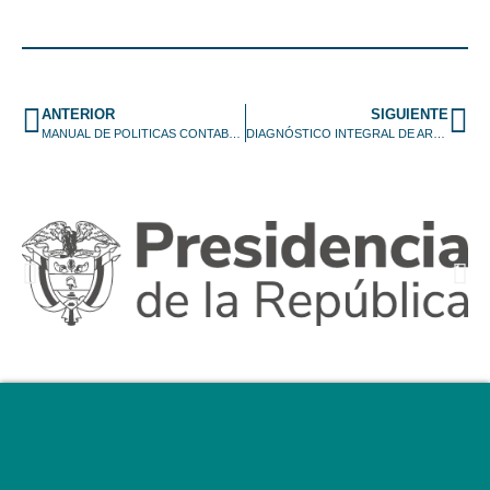
ANTERIOR
SIGUIENTE
MANUAL DE POLITICAS CONTABLES CMG VF
DIAGNÓSTICO INTEGRAL DE ARCHIVO – pinar