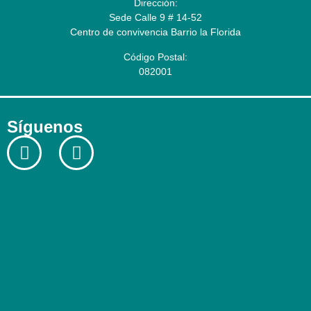
Dirección:
Sede Calle 9 # 14-52
Centro de convivencia Barrio la Florida
Código Postal:
082001
Síguenos