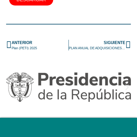
ANTERIOR
SIGUIENTE
Plan (PETI) 2025
PLAN ANUAL DE ADQUISICIONES 2025