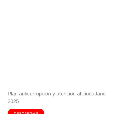
Plan anticorrupción y atención al ciudadano
2025
DESCARGAR