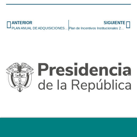
ANTERIOR
SIGUIENTE
PLAN ANUAL DE ADQUISICIONES 2025
Plan de Incentivos Institucionales 2025