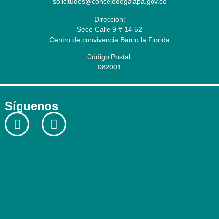
solicitudes@concejodegalapa.gov.co
Dirección:
Sede Calle 9 # 14-52
Centro de convivencia Barrio la Florida
Código Postal:
082001
Síguenos