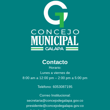
Contacto
Horario:
Lunes a viernes de
8:00 am a 12:00 pm – 2:00 pm a 5:00 pm
Teléfono: 6053087195
Correo Institucional:
secretaria@concejodegalapa.gov.co
presidente@concejodegalapa.gov.co