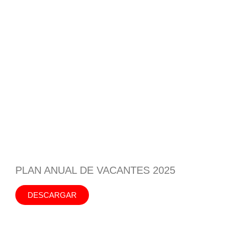
PLAN ANUAL DE VACANTES 2025
DESCARGAR