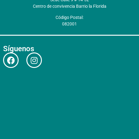
Centro de convivencia Barrio la Florida
Código Postal:
082001
Síguenos