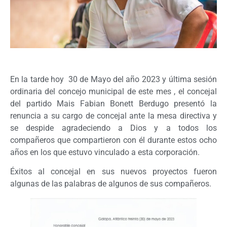
En la tarde hoy 30 de Mayo del año 2023 y última sesión
ordinaria del concejo municipal de este mes , el concejal
del partido Mais Fabian Bonett Berdugo presentó la
renuncia a su cargo de concejal ante la mesa directiva y
se despide agradeciendo a Dios y a todos los
compañeros que compartieron con él durante estos ocho
años en los que estuvo vinculado a esta corporación.
Éxitos al concejal en sus nuevos proyectos fueron
algunas de las palabras de algunos de sus compañeros.