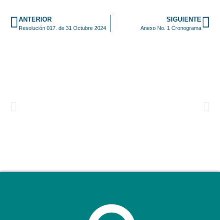
ANTERIOR
SIGUIENTE
Resolución 017. de 31 Octubre 2024
Anexo No. 1 Cronograma