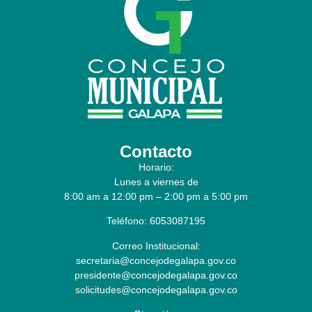
Contacto
Horario:
Lunes a viernes de
8:00 am a 12:00 pm – 2:00 pm a 5:00 pm
Teléfono: 6053087195
Correo Institucional:
secretaria@concejodegalapa.gov.co
presidente@concejodegalapa.gov.co
solicitudes@concejodegalapa.gov.co