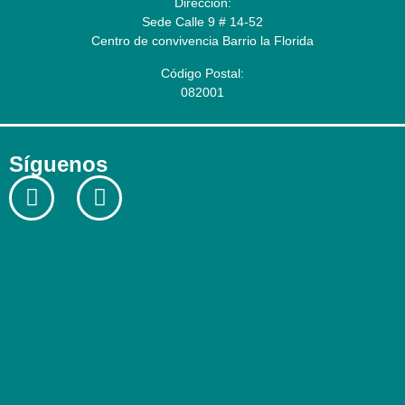
Dirección:
Sede Calle 9 # 14-52
Centro de convivencia Barrio la Florida
Código Postal:
082001
Síguenos