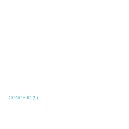
CONCEJO (9)