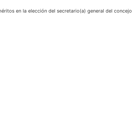
ritos en la elección del secretario(a) general del concejo