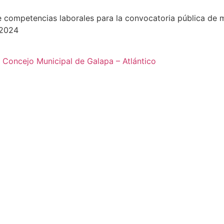
e competencias laborales para la convocatoria pública de mé
 2024
l Concejo Municipal de Galapa – Atlántico