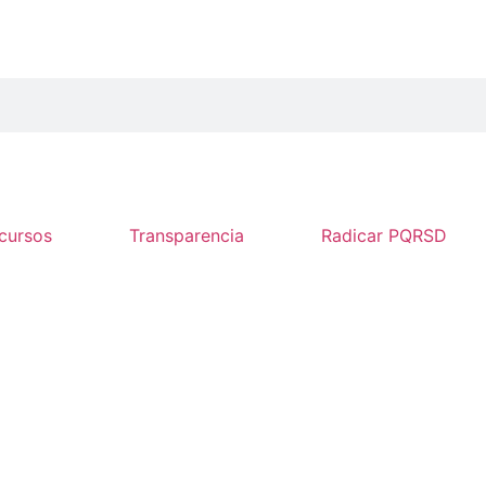
cursos
Transparencia
Radicar PQRSD