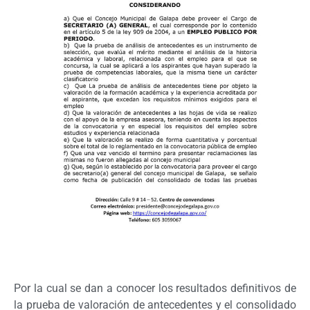
Por la cual se dan a conocer los resultados definitivos de
la prueba de valoración de antecedentes y el consolidado