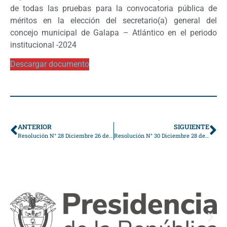
de todas las pruebas para la convocatoria pública de
méritos en la elección del secretario(a) general del
concejo municipal de Galapa – Atlántico en el periodo
institucional -2024
Descargar documento
ANTERIOR
SIGUIENTE
Resolución N° 28 Diciembre 26 de 2023
Resolución N° 30 Diciembre 28 de 2023