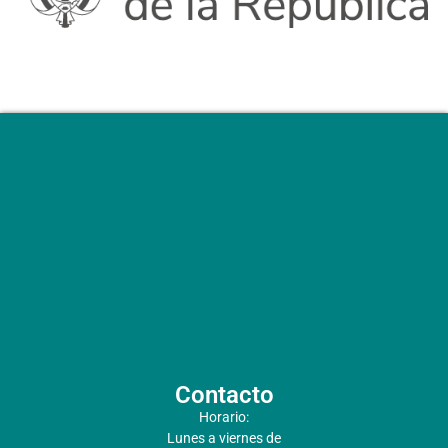
Contacto
Horario:
Lunes a viernes de