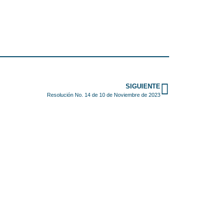
SIGUIENTE
Resolución No. 14 de 10 de Noviembre de 2023