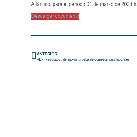
Atlántico, para el periodo 01 de marzo de 2024 h
Descargar documento
ANTERIOR
REF: Resultados definitivos prueba de competencias laborales.