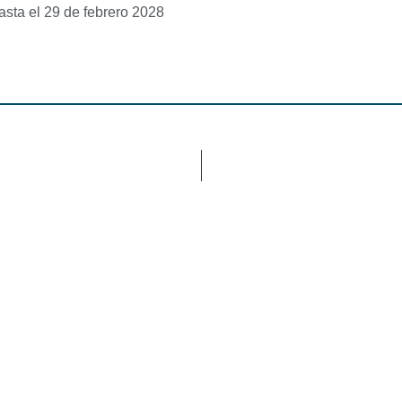
asta el 29 de febrero 2028