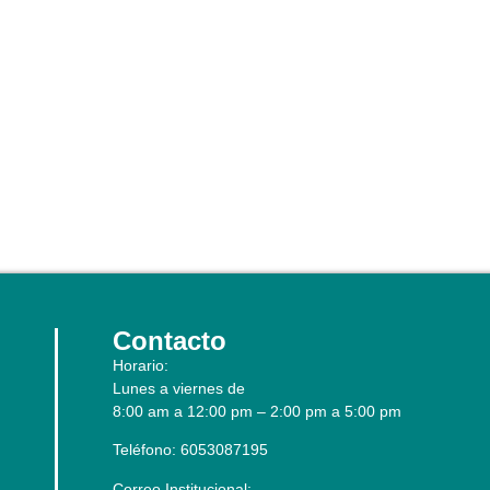
Contacto
Horario:
Lunes a viernes de
8:00 am a 12:00 pm – 2:00 pm a 5:00 pm
Teléfono: 6053087195
Correo Institucional: