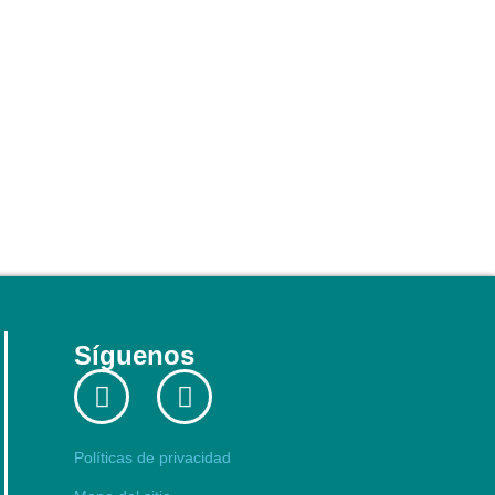
Síguenos
Políticas de privacidad