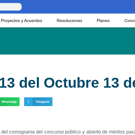
Proyectos y Acuerdos
Resoluciones
Planes
Conc
13 del Octubre 13 d
WhatsApp
Telegram
del cronograma del concurso público y abierto de méritos par