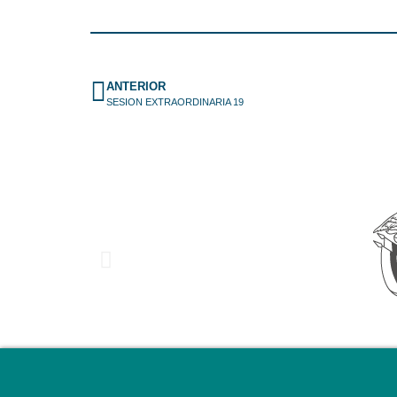
ANTERIOR
SESION EXTRAORDINARIA 19