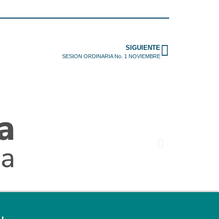
SIGUIENTE
SESION ORDINARIA No. 1 NOVIEMBRE