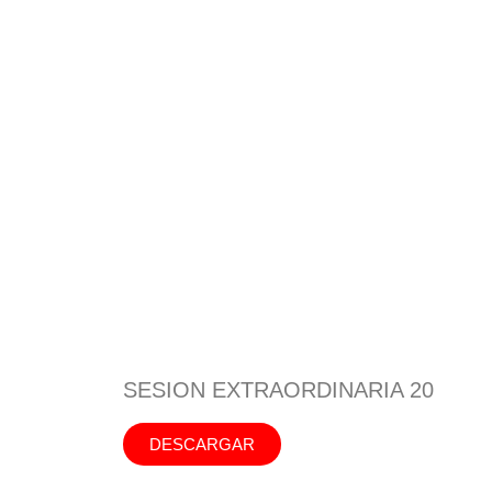
SESION EXTRAORDINARIA 20
DESCARGAR