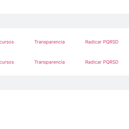
cursos
Transparencia
Radicar PQRSD
cursos
Transparencia
Radicar PQRSD