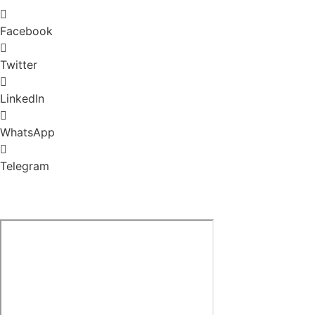
Facebook
Twitter
LinkedIn
WhatsApp
Telegram