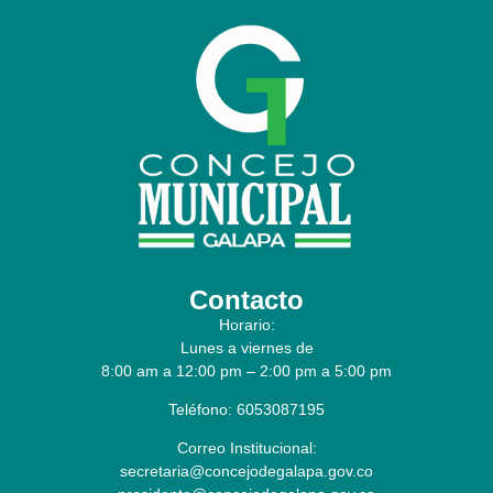
Contacto
Horario:
Lunes a viernes de
8:00 am a 12:00 pm – 2:00 pm a 5:00 pm
Teléfono: 6053087195
Correo Institucional:
secretaria@concejodegalapa.gov.co