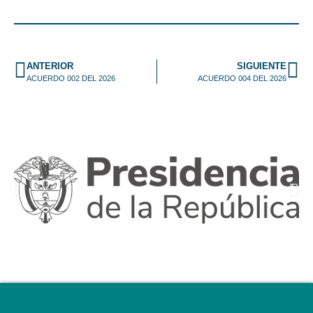
ANTERIOR
SIGUIENTE
ACUERDO 002 DEL 2026
ACUERDO 004 DEL 2026