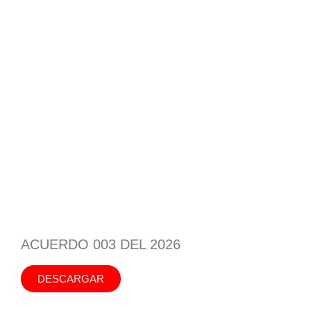
ACUERDO 003 DEL 2026
DESCARGAR