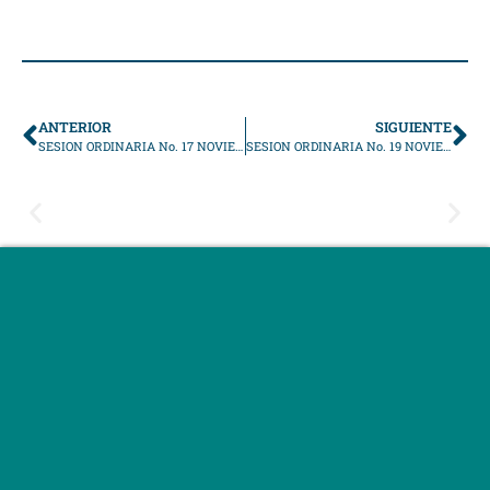
ANTERIOR
SIGUIENTE
SESION ORDINARIA No. 17 NOVIEMBRE
SESION ORDINARIA No. 19 NOVIEMBRE