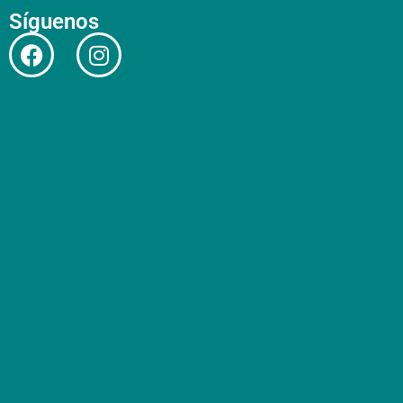
Síguenos