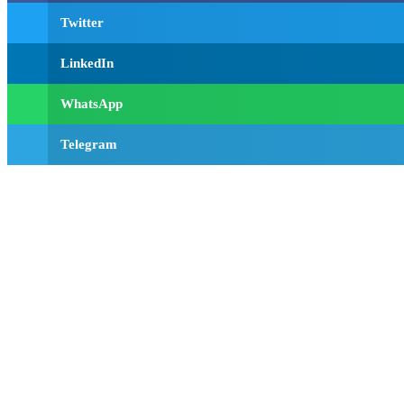
Twitter
LinkedIn
WhatsApp
Telegram