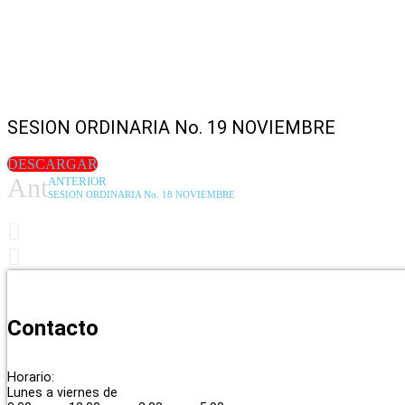
SESION ORDINARIA No. 19 NOVIEMBRE
DESCARGAR
Ant
ANTERIOR
SESION ORDINARIA No. 18 NOVIEMBRE
Contacto
Horario:
Lunes a viernes de