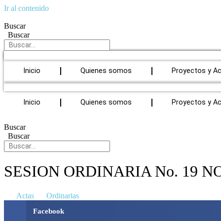
Ir al contenido
Buscar
Buscar
Inicio
Quienes somos
Proyectos y A
Inicio
Quienes somos
Proyectos y A
Buscar
Buscar
SESION ORDINARIA No. 19 
Actas
Ordinarias
Facebook